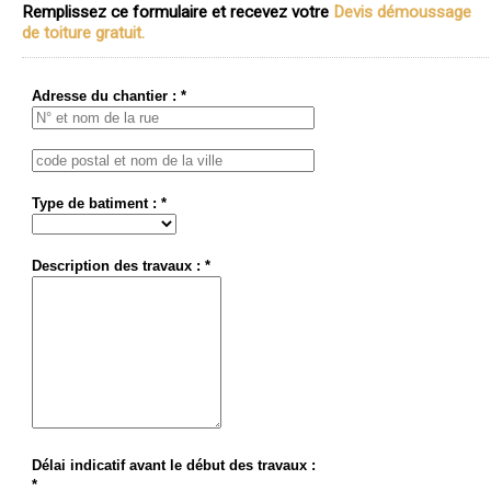
Remplissez ce formulaire et recevez votre
Devis démoussage
de toiture gratuit.
Adresse du chantier : *
Type de batiment : *
Description des travaux : *
Délai indicatif avant le début des travaux :
*