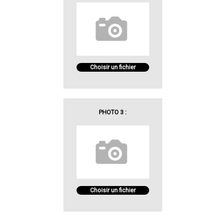
Choisir un fichier
PHOTO 3 :
Choisir un fichier