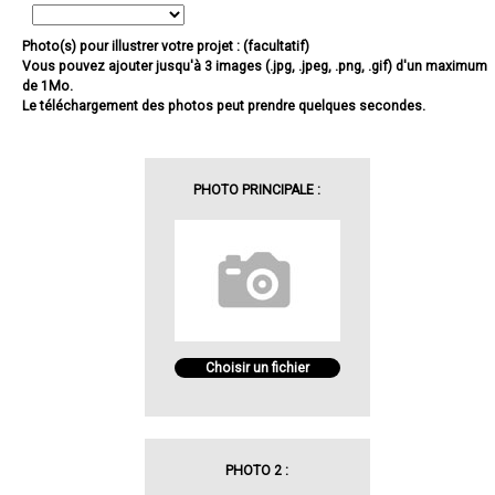
Photo(s) pour illustrer votre projet : (facultatif)
Vous pouvez ajouter jusqu'à 3 images (.jpg, .jpeg, .png, .gif) d'un maximum
de 1Mo.
Le téléchargement des photos peut prendre quelques secondes.
PHOTO PRINCIPALE :
Choisir un fichier
PHOTO 2 :