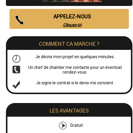
APPELEZ-NOUS
Cliquez-ici
COMMENT CA MARCHE ?
Je décris mon projet en quelques minutes.
Un chef de chantier me contacte pour un éventuel
rendez-vous.
Je signe le contrat si le devis me convient.
LES AVANTAGES
Gratuit