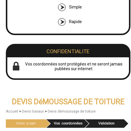
Simple
Rapide
CONFIDENTIALITE
Vos coordonnées sont protégées et ne seront jamais
publiées sur internet.
DEVIS DéMOUSSAGE DE TOITURE
>
>
Accueil
Devis travaux
Devis démoussage de toiture