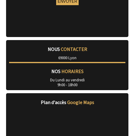
NOUS
CONTACTER
69000 Lyon
NOS
HORAIRES
Du Lundi au vendredi
9h00 - 18h00
Plan d'accès
Google Maps