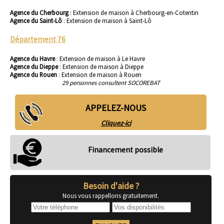
Agence du Cherbourg
:
Extension de maison à Cherbourg-en-Cotentin
Agence du Saint-Lô
:
Extension de maison à Saint-Lô
Département 76
Agence du Havre
:
Extension de maison à Le Havre
Agence du Dieppe
:
Extension de maison à Dieppe
Agence du Rouen
:
Extension de maison à Rouen
29 personnes consultent SOCOREBAT
APPELEZ-NOUS
Cliquez-ici
Financement possible
Besoin d'aide ?
Nous vous rappellons gratuitement.