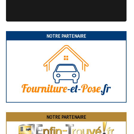
NOTRE PARTENAIRE
NOTRE PARTENAIRE