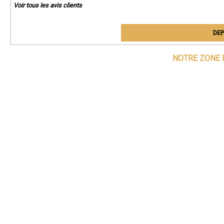
Voir tous les avis clients
DEP
NOTRE ZONE 