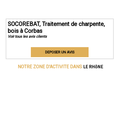
SOCOREBAT, Traitement de charpente,
bois à Corbas
Voir tous les avis clients
DEPOSER UN AVIS
LE RHôNE
NOTRE ZONE D'ACTIVITE DANS