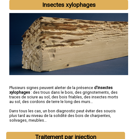
Insectes xylophages
Plusieurs signes peuvent alerter de la présence
d'insectes
xylophages
: des trous dans le bois, des grignotements, des
traces de sciure au sol, des bois friables, des insectes morts
au sol, des cordons de terre le long des murs…
Dans tous les cas, un bon diagnostic peut éviter des soucis
plus tard au niveau de la solidité des bois de charpentes,
solivages, meubles…
Traitement par injection