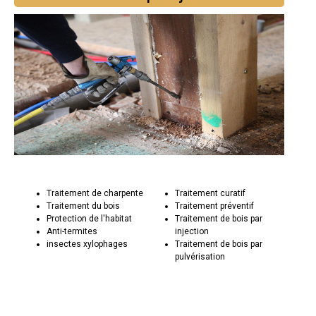
Traitement de charpente
Traitement curatif
Traitement du bois
Traitement préventif
Protection de l'habitat
Traitement de bois par
Anti-termites
injection
insectes xylophages
Traitement de bois par
pulvérisation