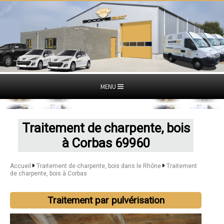
MENU
Traitement de charpente, bois
à Corbas 69960
Accueil
Traitement de charpente, bois dans le Rhône
Traitement
de charpente, bois à Corbas
Traitement par pulvérisation