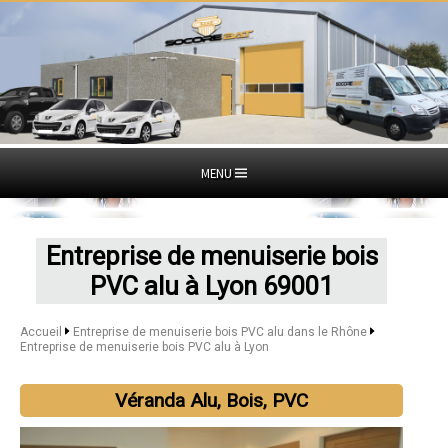
MENU
Entreprise de menuiserie bois
PVC alu à Lyon 69001
Accueil
Entreprise de menuiserie bois PVC alu dans le Rhône
Entreprise de menuiserie bois PVC alu à Lyon
Véranda Alu, Bois, PVC