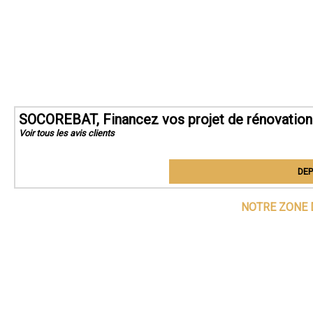
SOCOREBAT, Financez vos projet de rénovation
Voir tous les avis clients
DEP
NOTRE ZONE 