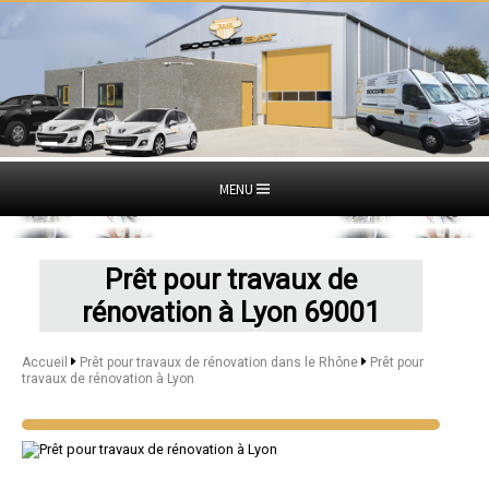
MENU
Prêt pour travaux de
rénovation à Lyon 69001
Accueil
Prêt pour travaux de rénovation dans le Rhône
Prêt pour
travaux de rénovation à Lyon