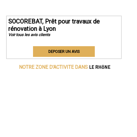
SOCOREBAT, Prêt pour travaux de
rénovation à Lyon
Voir tous les avis clients
DEPOSER UN AVIS
LE RHôNE
NOTRE ZONE D'ACTIVITE DANS