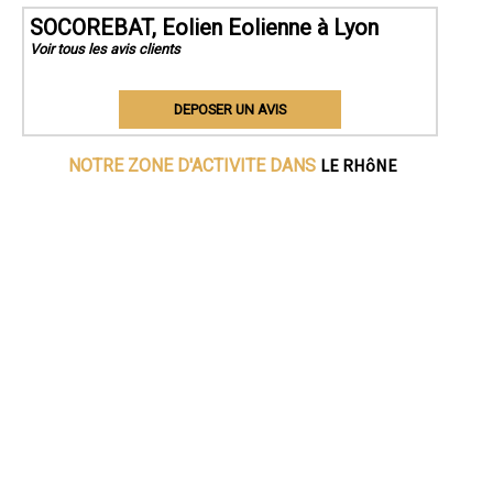
SOCOREBAT, Eolien Eolienne à Lyon
Voir tous les avis clients
DEPOSER UN AVIS
LE RHôNE
NOTRE ZONE D'ACTIVITE DANS