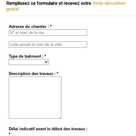
Remplissez ce formulaire et recevez votre
Devis démolition
gratuit.
Adresse du chantier : *
Type de batiment : *
Description des travaux : *
Délai indicatif avant le début des travaux :
*