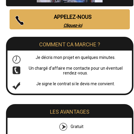
APPELEZ-NOUS
Cliquez-ici
COMMENT CA MARCHE ?
Je décris mon projet en quelques minutes.
Un chargé d'affaire me contacte pour un éventuel
rendez-vous.
Je signe le contrat si le devis me convient.
LES AVANTAGES
Gratuit