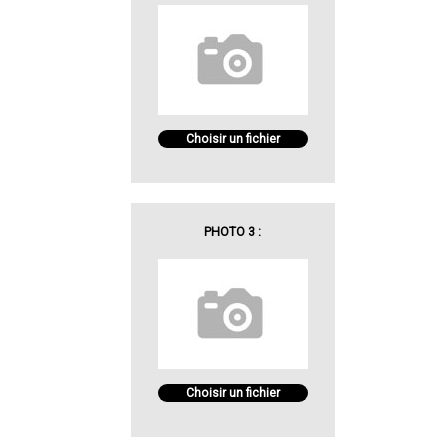
Choisir un fichier
PHOTO 3 :
Choisir un fichier