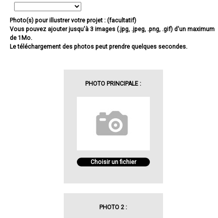
Photo(s) pour illustrer votre projet : (facultatif)
Vous pouvez ajouter jusqu'à 3 images (.jpg, .jpeg, .png, .gif) d'un maximum
de 1Mo.
Le téléchargement des photos peut prendre quelques secondes.
PHOTO PRINCIPALE :
Choisir un fichier
PHOTO 2 :